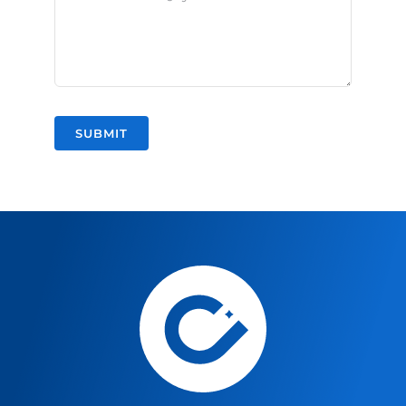
SUBMIT