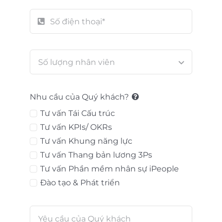
Nhu cầu của Quý khách?
Tư vấn Tái Cấu trúc
Tư vấn KPIs/ OKRs
Tư vấn Khung năng lực
Tư vấn Thang bản lương 3Ps
Tư vấn Phần mềm nhân sự iPeople
Đào tạo & Phát triển